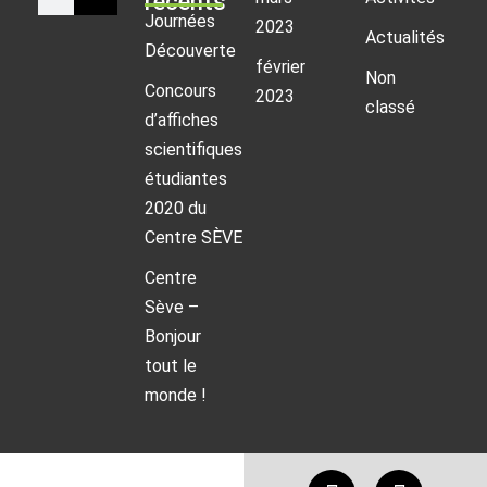
récents
Journées
2023
Actualités
Découverte
février
Non
Concours
2023
classé
d’affiches
scientifiques
étudiantes
2020 du
Centre SÈVE
Centre
Sève –
Bonjour
tout le
monde !