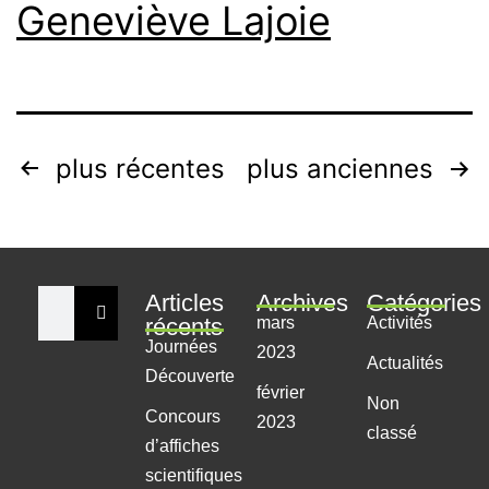
Geneviève Lajoie
plus récentes
plus anciennes
Articles
Archives
Catégories
récents
mars
Activités
Journées
2023
Actualités
Découverte
février
Non
Concours
2023
classé
d’affiches
scientifiques