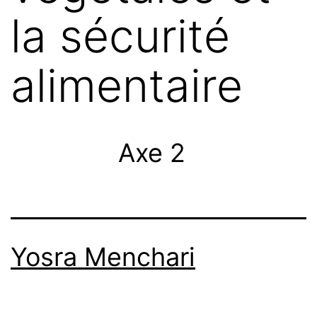
la sécurité
alimentaire
Axe 2
Yosra Menchari