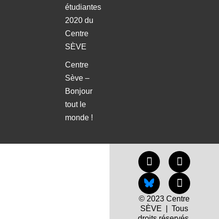
étudiantes
2020 du
Centre
SÈVE
Centre
Sève –
Bonjour
tout le
monde !
© 2023 Centre
SÈVE | Tous
droits réservés.