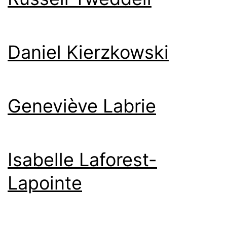
Daniel Kierzkowski
Geneviève Labrie
Isabelle Laforest-
Lapointe