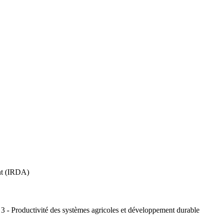
nt (IRDA)
,
3 - Productivité des systèmes agricoles et développement durable