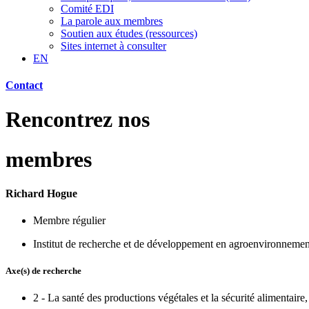
Comité EDI
La parole aux membres
Soutien aux études (ressources)
Sites internet à consulter
EN
Contact
Rencontrez nos
membres
Richard Hogue
Membre régulier
Institut de recherche et de développement en agroenvironneme
Axe(s) de recherche
2 - La santé des productions végétales et la sécurité alimentaire