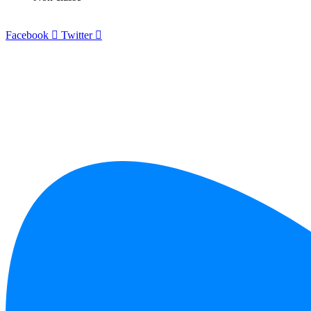
Facebook
Twitter