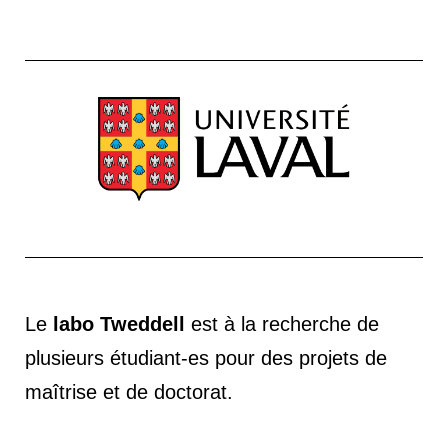
Le
labo Tweddell
est à la recherche de
plusieurs étudiant-es pour des projets de
maîtrise et de doctorat.