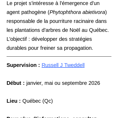
Le projet s’intéresse à l’émergence d’un
agent pathogène (
Phytophthora abietivora
)
responsable de la pourriture racinaire dans
les plantations d’arbres de Noël au Québec.
L’objectif : développer des stratégies
durables pour freiner sa propagation.
Supervision :
Russell J Tweddell
Début :
janvier, mai ou septembre 2026
Lieu :
Québec (Qc)