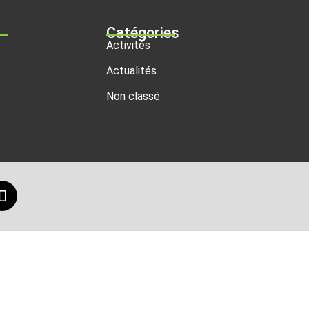
Catégories
Activités
Actualités
Non classé