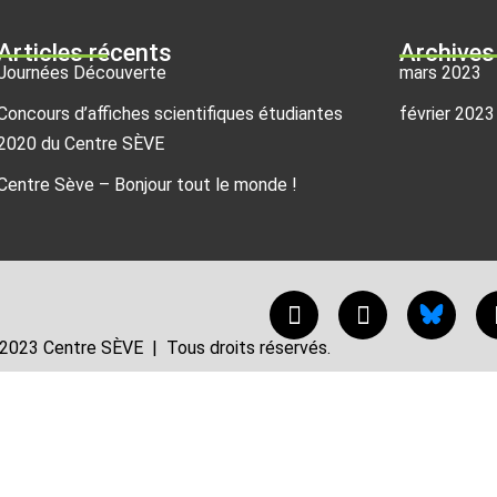
Articles récents
Archives
Journées Découverte
mars 2023
Concours d’affiches scientifiques étudiantes
février 2023
2020 du Centre SÈVE
Centre Sève – Bonjour tout le monde !
2023 Centre SÈVE | Tous droits réservés.